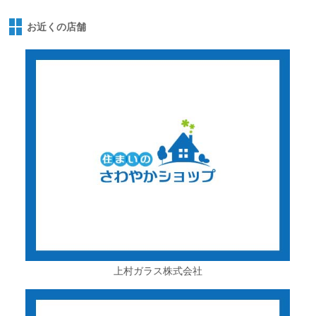
お近くの店舗
上村ガラス株式会社