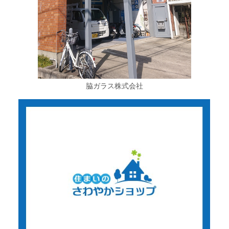
脇ガラス株式会社