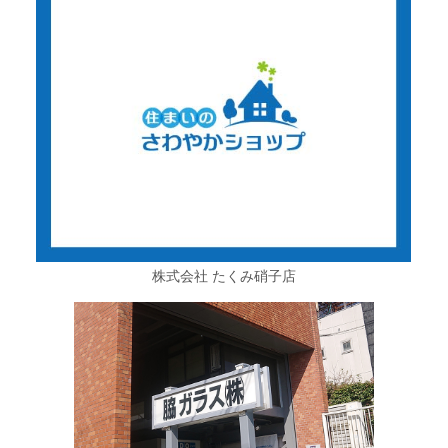
株式会社 たくみ硝子店