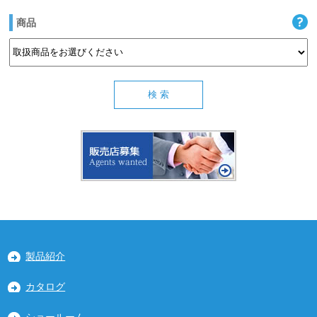
商品
製品紹介
カタログ