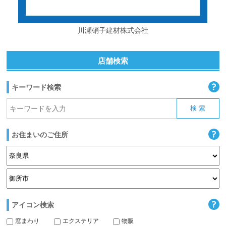
川瀬硝子建材株式会社
店舗検索
キーワード検索
お住まいのご住所
アイコン検索
窓まわり
エクステリア
物販