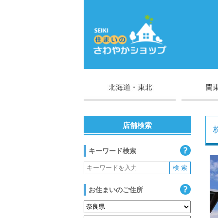
店舗検索
キーワード検索
お住まいのご住所