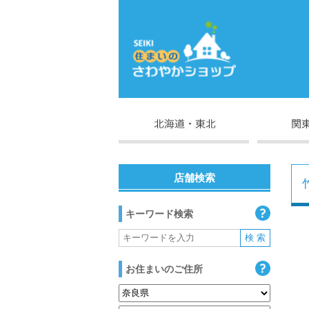
店舗検索
キーワード検索
お住まいのご住所