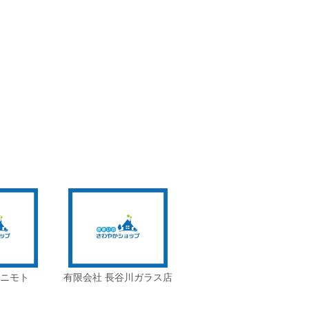
タニモト
有限会社 長谷川ガラス店