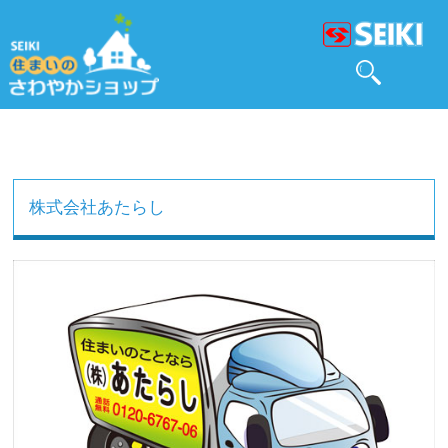
株式会社あたらし