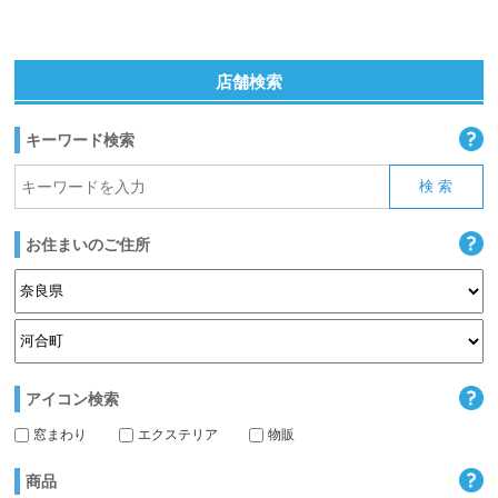
店舗検索
キーワード検索
お住まいのご住所
アイコン検索
窓まわり
エクステリア
物販
商品