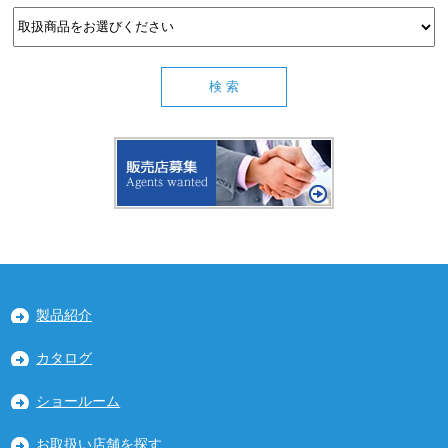
製品紹介
カタログ
ショールーム
お取扱い店舗を探す