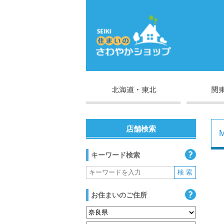
店舗検索
キーワード検索
お住まいのご住所