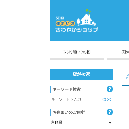
店舗検索
キーワード検索
お住まいのご住所