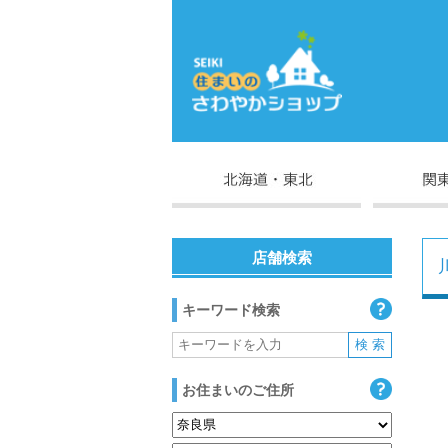
店舗検索
キーワード検索
お住まいのご住所