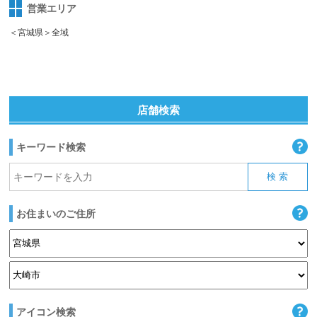
営業エリア
＜宮城県＞全域
店舗検索
キーワード検索
お住まいのご住所
アイコン検索