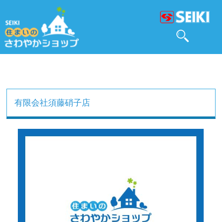
有限会社須藤硝子店