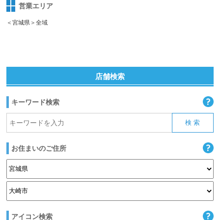
営業エリア
＜宮城県＞全域
店舗検索
キーワード検索
お住まいのご住所
アイコン検索