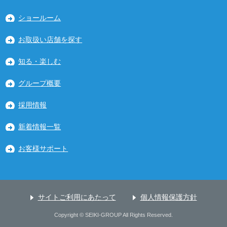
ショールーム
お取扱い店舗を探す
知る・楽しむ
グループ概要
採用情報
新着情報一覧
お客様サポート
サイトご利用にあたって
個人情報保護方針
Copyright © SEIKI-GROUP All Rights Reserved.