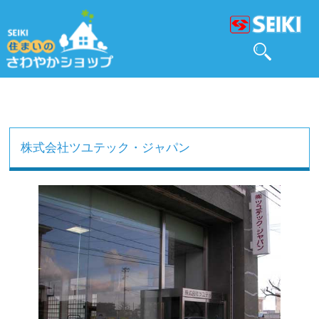
株式会社ツユテック・ジャパン