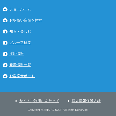
ショールーム
お取扱い店舗を探す
知る・楽しむ
グループ概要
採用情報
新着情報一覧
お客様サポート
サイトご利用にあたって
個人情報保護方針
Copyright © SEIKI-GROUP All Rights Reserved.