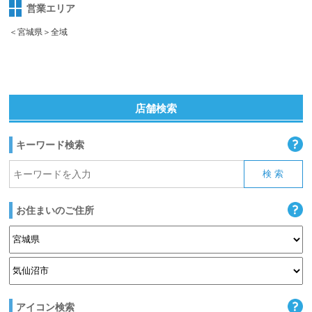
営業エリア
＜宮城県＞全域
店舗検索
キーワード検索
お住まいのご住所
アイコン検索