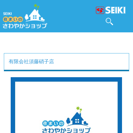
有限会社須藤硝子店