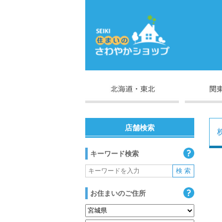
店舗検索
キーワード検索
お住まいのご住所