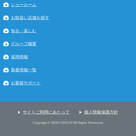
ショールーム
お取扱い店舗を探す
知る・楽しむ
グループ概要
採用情報
新着情報一覧
お客様サポート
サイトご利用にあたって
個人情報保護方針
Copyright © SEIKI-GROUP All Rights Reserved.