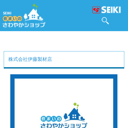
株式会社伊藤製材店