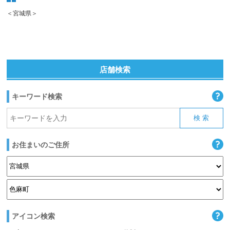
＜宮城県＞
店舗検索
キーワード検索
お住まいのご住所
アイコン検索