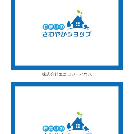
株式会社エコロジーハウス