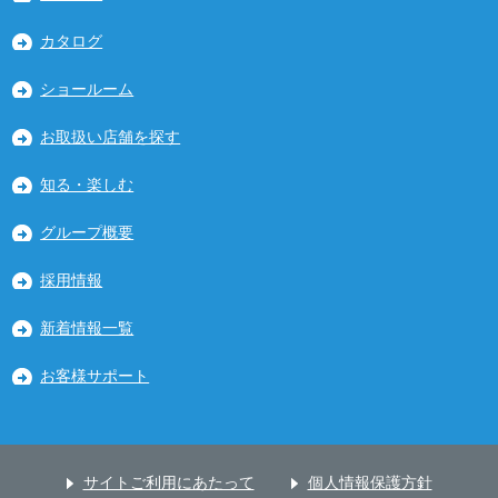
カタログ
ショールーム
お取扱い店舗を探す
知る・楽しむ
グループ概要
採用情報
新着情報一覧
お客様サポート
サイトご利用にあたって
個人情報保護方針