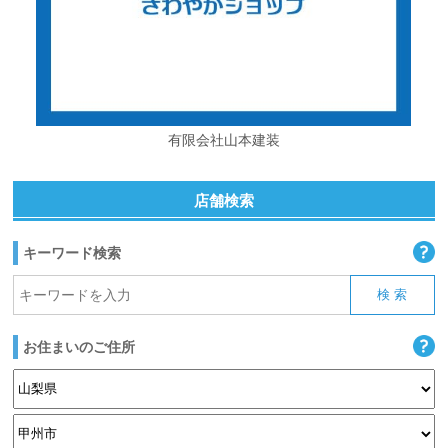
有限会社山本建装
店舗検索
キーワード検索
お住まいのご住所