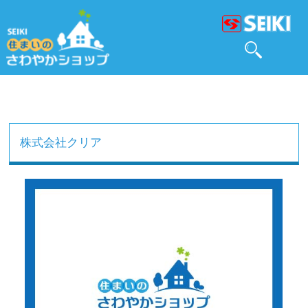
株式会社クリア