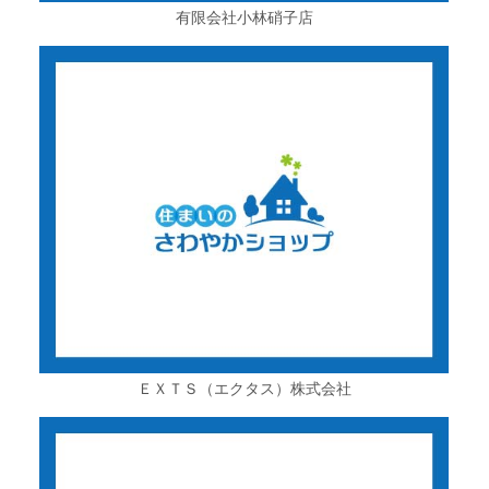
有限会社小林硝子店
ＥＸＴＳ（エクタス）株式会社