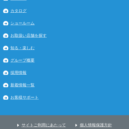
カタログ
ショールーム
お取扱い店舗を探す
知る・楽しむ
グループ概要
採用情報
新着情報一覧
お客様サポート
サイトご利用にあたって
個人情報保護方針