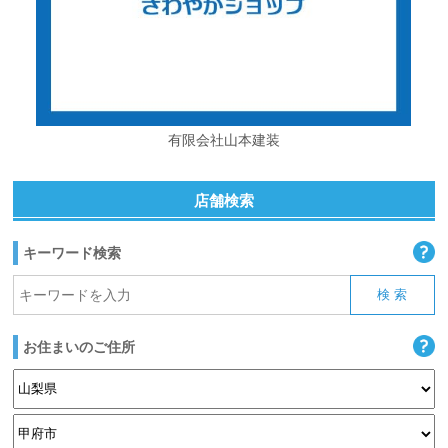
有限会社山本建装
店舗検索
キーワード検索
お住まいのご住所