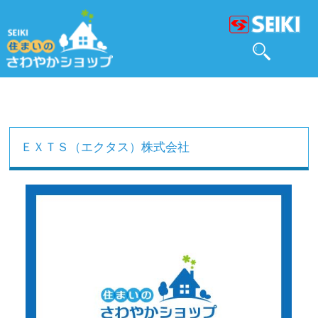
ＥＸＴＳ（エクタス）株式会社