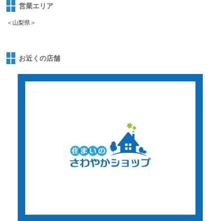
営業エリア
＜山梨県＞
お近くの店舗