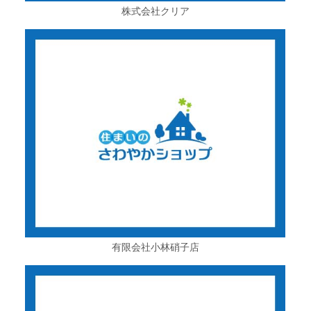
株式会社クリア
有限会社小林硝子店