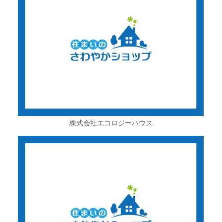
株式会社エコロジーハウス