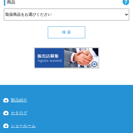
商品
製品紹介
カタログ
ショールーム