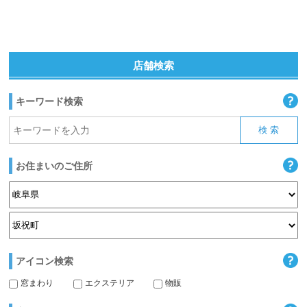
店舗検索
キーワード検索
お住まいのご住所
アイコン検索
窓まわり
エクステリア
物販