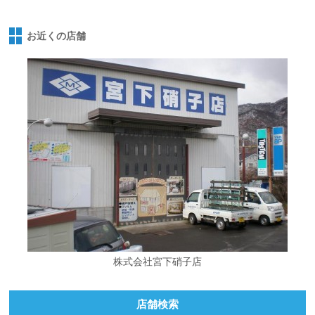
お近くの店舗
株式会社宮下硝子店
店舗検索