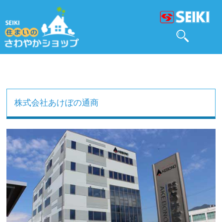
株式会社あけぼの通商