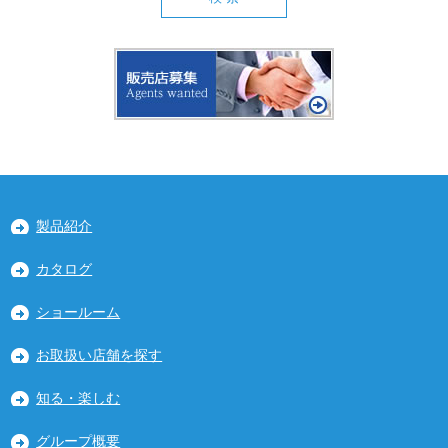
製品紹介
カタログ
ショールーム
お取扱い店舗を探す
知る・楽しむ
グループ概要