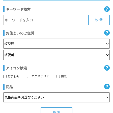
キーワード検索
お住まいのご住所
アイコン検索
窓まわり
エクステリア
物販
商品