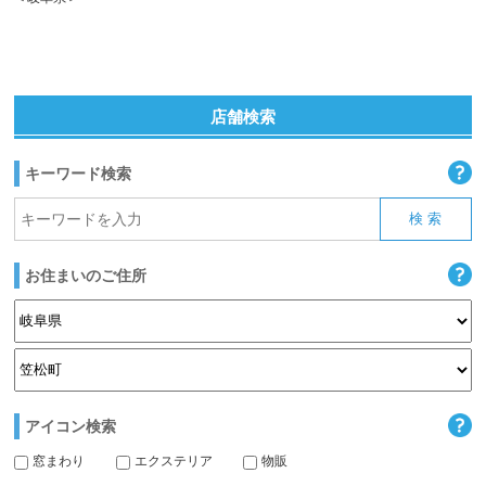
店舗検索
キーワード検索
お住まいのご住所
アイコン検索
窓まわり
エクステリア
物販