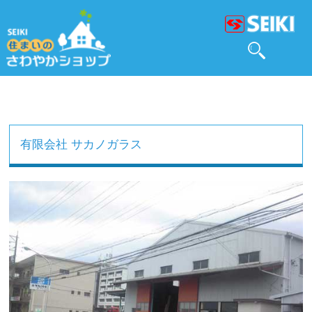
有限会社 サカノガラス