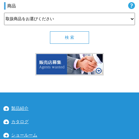
商品
製品紹介
カタログ
ショールーム