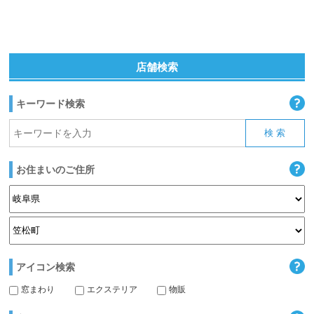
店舗検索
キーワード検索
お住まいのご住所
アイコン検索
窓まわり
エクステリア
物販