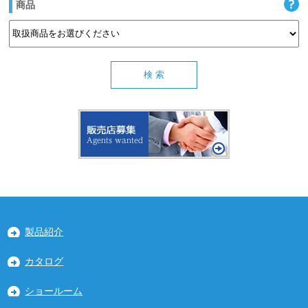
商品
製品紹介
カタログ
ショールーム