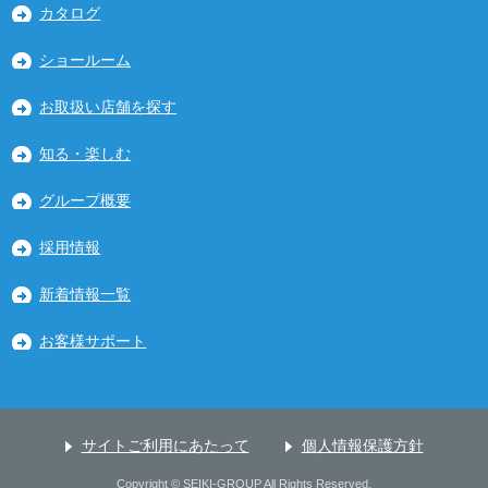
カタログ
ショールーム
お取扱い店舗を探す
知る・楽しむ
グループ概要
採用情報
新着情報一覧
お客様サポート
サイトご利用にあたって
個人情報保護方針
Copyright © SEIKI-GROUP All Rights Reserved.