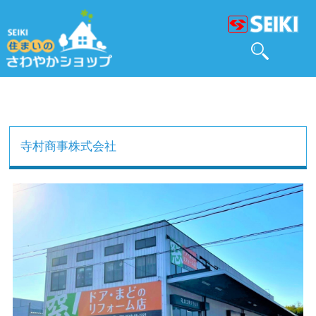
寺村商事株式会社