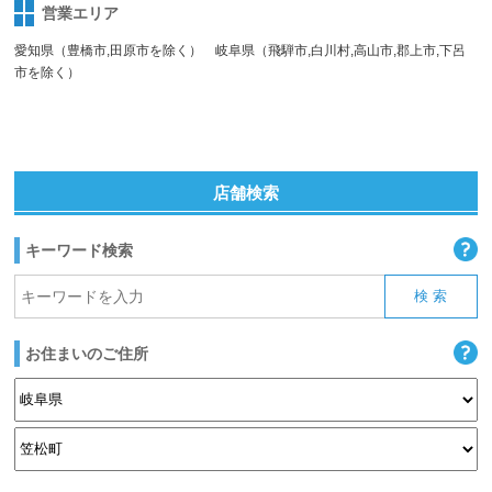
営業エリア
愛知県（豊橋市,田原市を除く） 岐阜県（飛騨市,白川村,高山市,郡上市,下呂
市を除く）
店舗検索
キーワード検索
お住まいのご住所