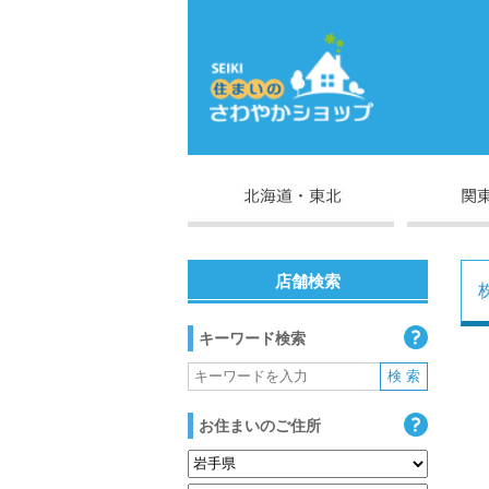
店舗検索
キーワード検索
お住まいのご住所