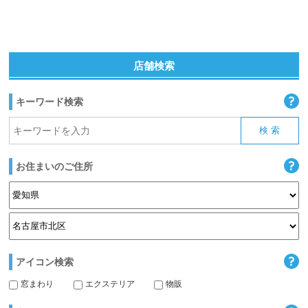
店舗検索
キーワード検索
お住まいのご住所
アイコン検索
窓まわり
エクステリア
物販