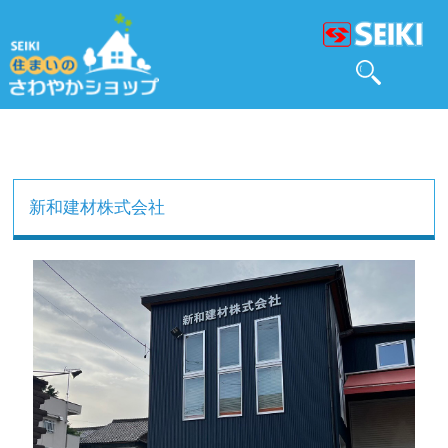
新和建材株式会社