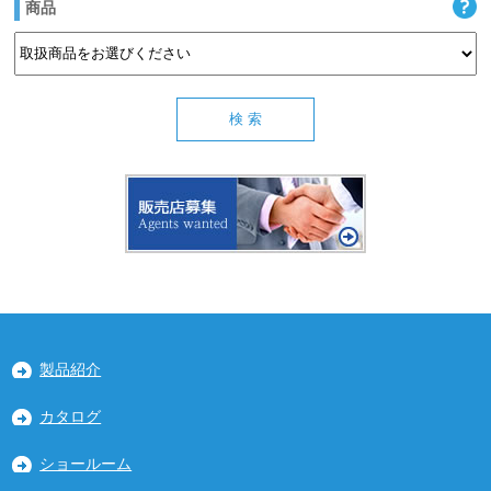
商品
製品紹介
カタログ
ショールーム