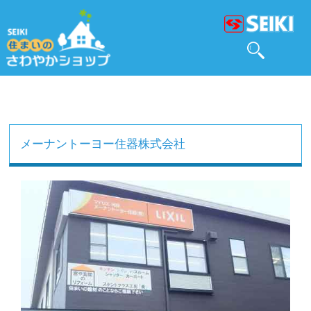
メーナントーヨー住器株式会社