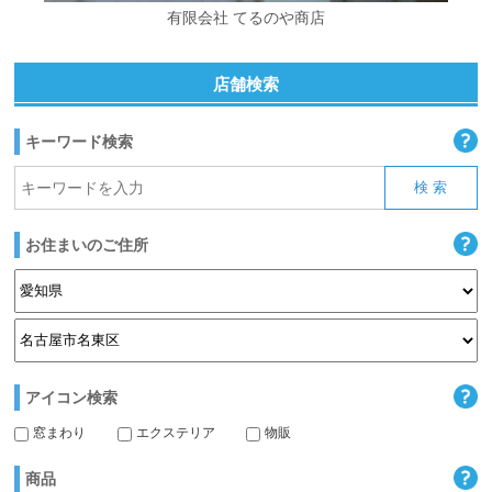
有限会社 てるのや商店
店舗検索
キーワード検索
お住まいのご住所
アイコン検索
窓まわり
エクステリア
物販
商品