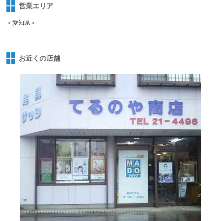
営業エリア
＜愛知県＞
お近くの店舗