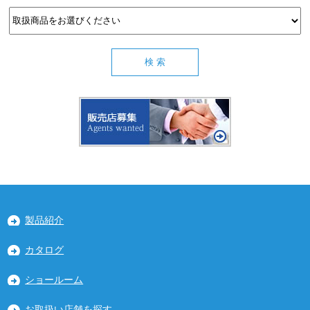
製品紹介
カタログ
ショールーム
お取扱い店舗を探す