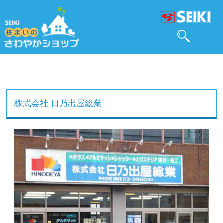
株式会社 日乃出屋総業