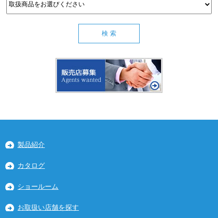
製品紹介
カタログ
ショールーム
お取扱い店舗を探す