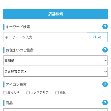
店舗検索
キーワード検索
お住まいのご住所
アイコン検索
窓まわり
エクステリア
物販
商品