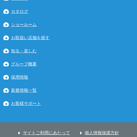
カタログ
ショールーム
お取扱い店舗を探す
知る・楽しむ
グループ概要
採用情報
新着情報一覧
お客様サポート
サイトご利用にあたって
個人情報保護方針