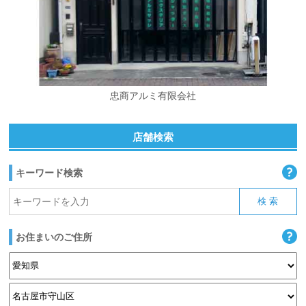
忠商アルミ有限会社
店舗検索
キーワード検索
お住まいのご住所