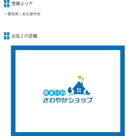
営業エリア
＜愛知県＞名古屋市内
お近くの店舗