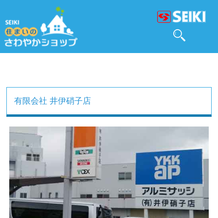
有限会社 井伊硝子店