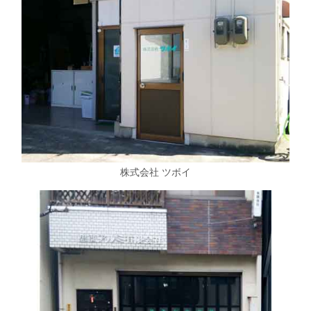
株式会社 ツボイ