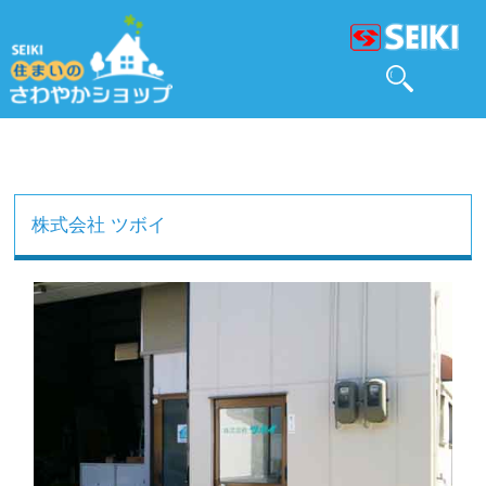
株式会社 ツボイ