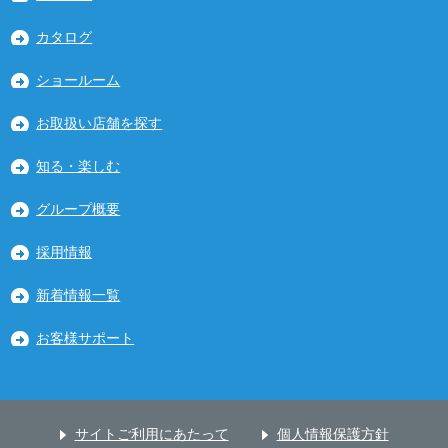
カタログ
ショールーム
お取扱い店舗を探す
知る・楽しむ
グループ概要
採用情報
新着情報一覧
お客様サポート
サイトご利用にあたって
個人情報保護方針