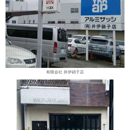
有限会社 井伊硝子店