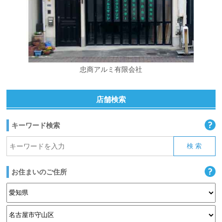
忠商アルミ有限会社
店舗検索
キーワード検索
お住まいのご住所