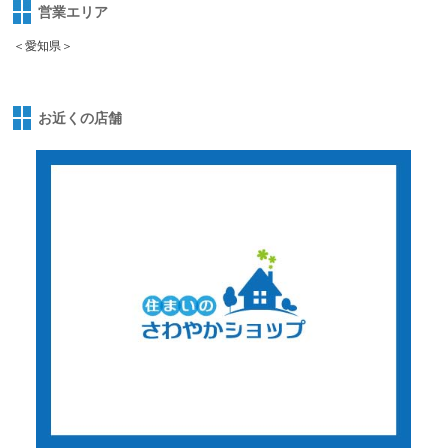
営業エリア
＜愛知県＞
お近くの店舗