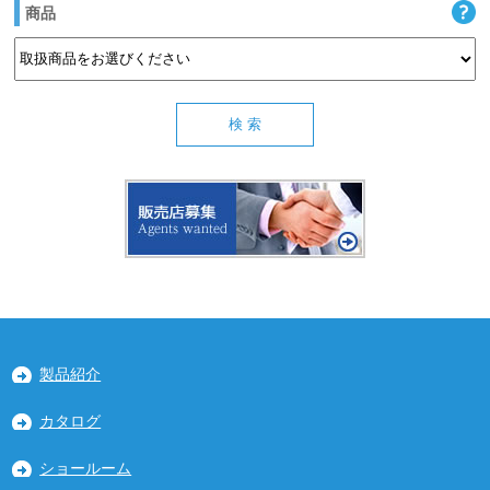
商品
製品紹介
カタログ
ショールーム