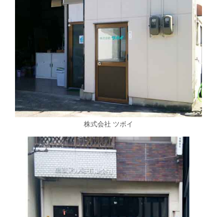
株式会社 ツボイ