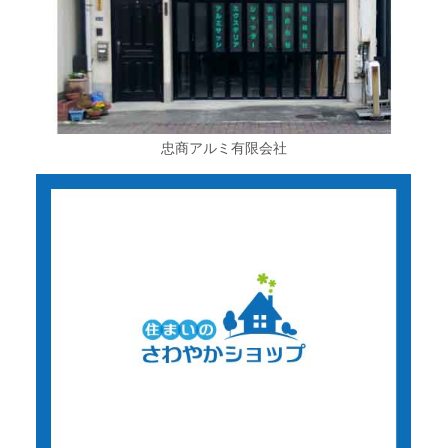
忠商アルミ有限会社