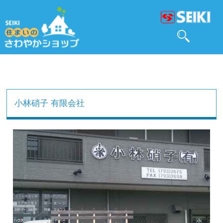
小林硝子 有限会社