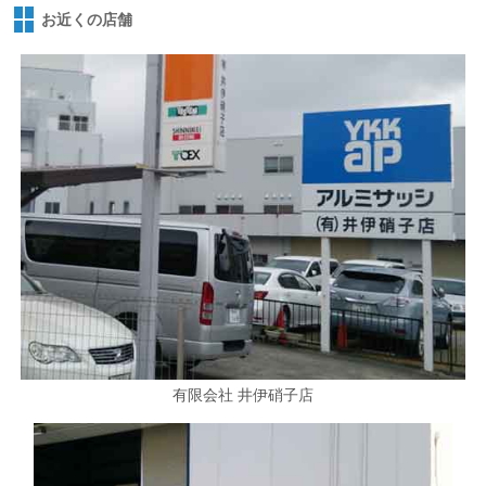
お近くの店舗
有限会社 井伊硝子店