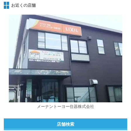
お近くの店舗
メーナントーヨー住器株式会社
店舗検索