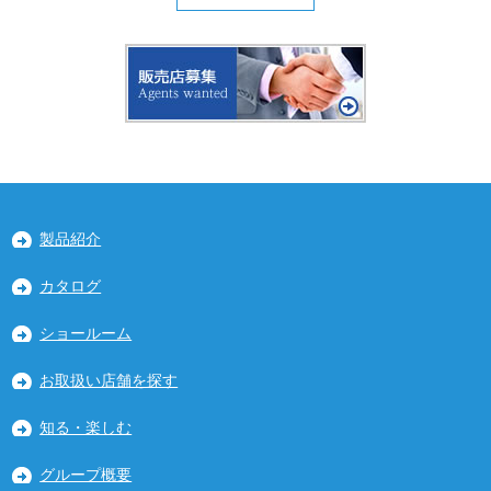
製品紹介
カタログ
ショールーム
お取扱い店舗を探す
知る・楽しむ
グループ概要