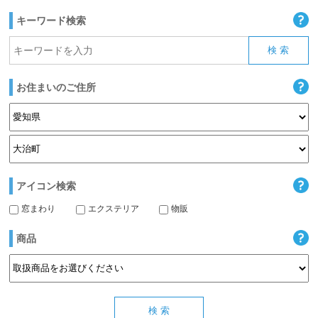
キーワード検索
お住まいのご住所
アイコン検索
窓まわり
エクステリア
物販
商品