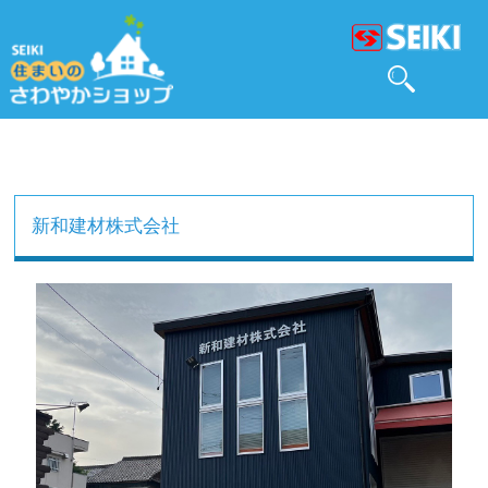
新和建材株式会社