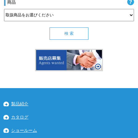
商品
製品紹介
カタログ
ショールーム