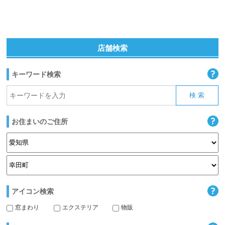
店舗検索
キーワード検索
お住まいのご住所
アイコン検索
窓まわり
エクステリア
物販