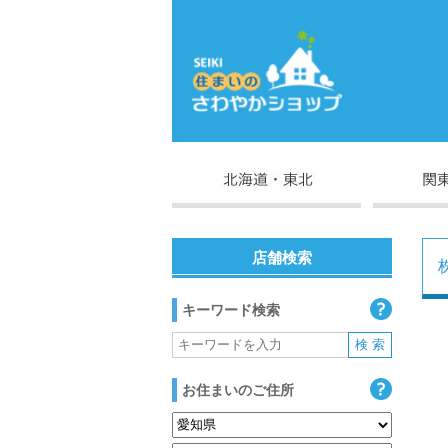
店舗検索
キーワード検索
お住まいのご住所