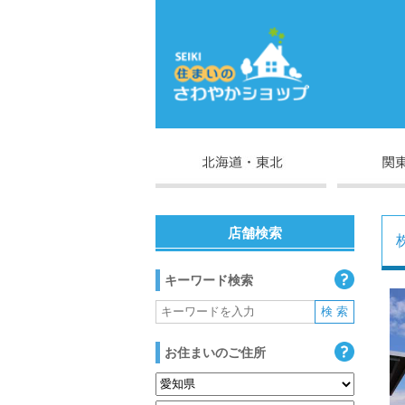
店舗検索
キーワード検索
お住まいのご住所