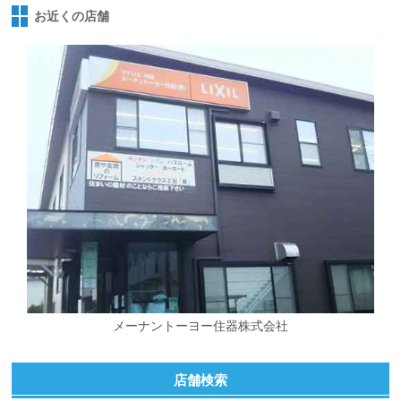
お近くの店舗
メーナントーヨー住器株式会社
店舗検索