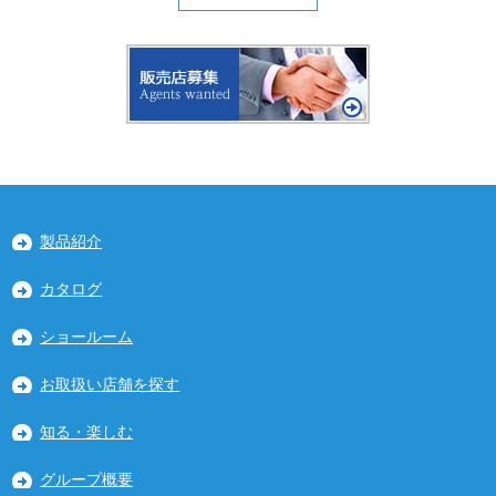
製品紹介
カタログ
ショールーム
お取扱い店舗を探す
知る・楽しむ
グループ概要