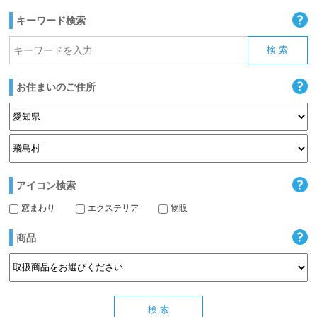
キーワード検索
お住まいのご住所
アイコン検索
窓まわり
エクステリア
物販
商品