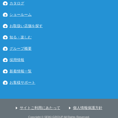
カタログ
ショールーム
お取扱い店舗を探す
知る・楽しむ
グループ概要
採用情報
新着情報一覧
お客様サポート
サイトご利用にあたって
個人情報保護方針
Copyright © SEIKI-GROUP All Rights Reserved.