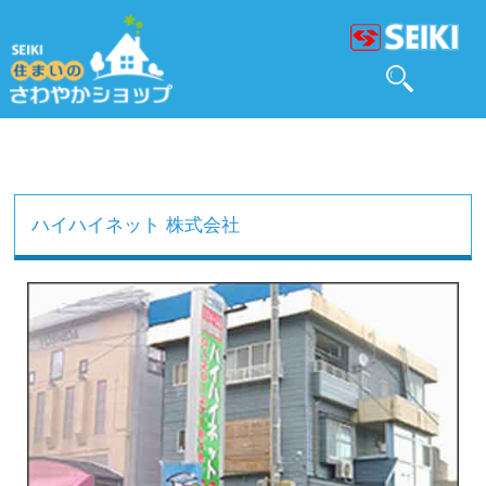
ハイハイネット 株式会社