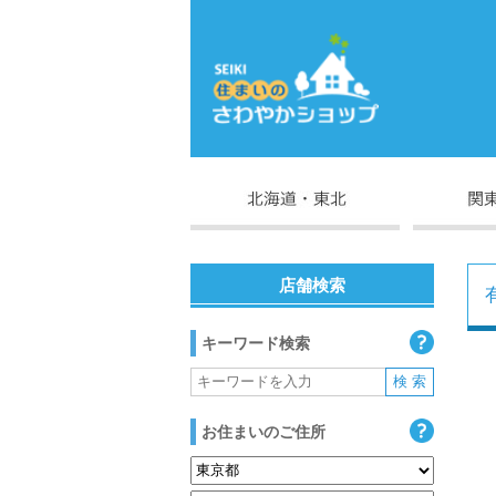
店舗検索
キーワード検索
お住まいのご住所