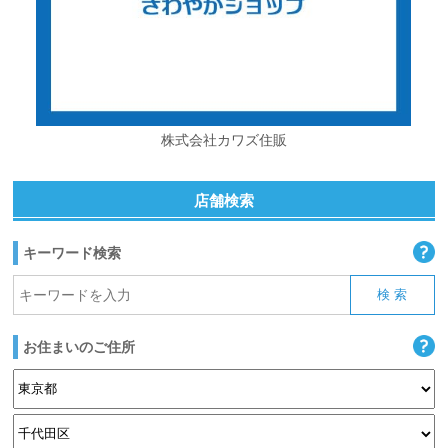
株式会社カワズ住販
店舗検索
キーワード検索
お住まいのご住所