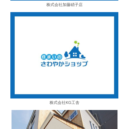
株式会社加藤硝子店
株式会社KG工舎