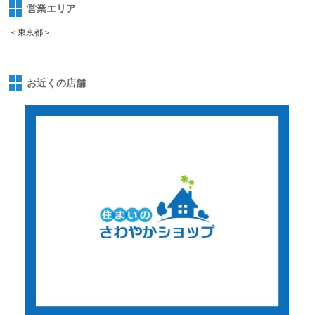
営業エリア
＜東京都＞
お近くの店舗