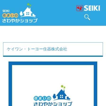
ケイワン・トーヨー住器株式会社