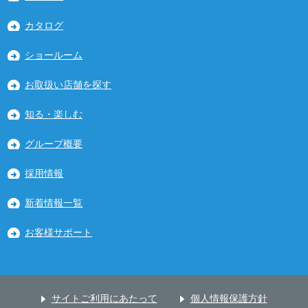
カタログ
ショールーム
お取扱い店舗を探す
知る・楽しむ
グループ概要
採用情報
新着情報一覧
お客様サポート
サイトご利用にあたって
個人情報保護方針