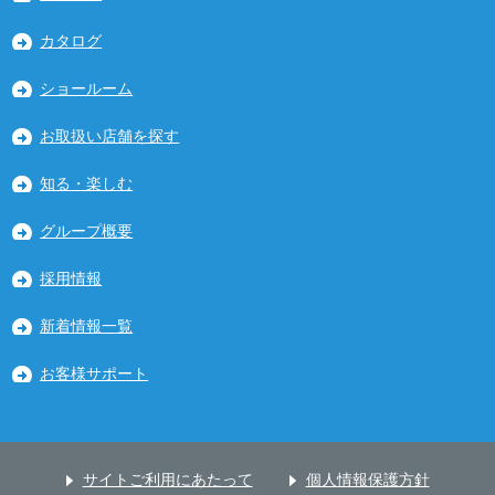
カタログ
ショールーム
お取扱い店舗を探す
知る・楽しむ
グループ概要
採用情報
新着情報一覧
お客様サポート
サイトご利用にあたって
個人情報保護方針