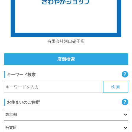
有限会社河口硝子店
店舗検索
キーワード検索
お住まいのご住所