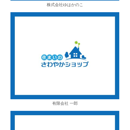
株式会社ゆはかのこ
有限会社 一郎