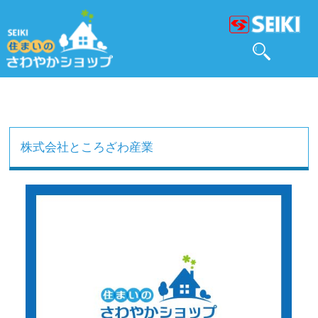
株式会社ところざわ産業