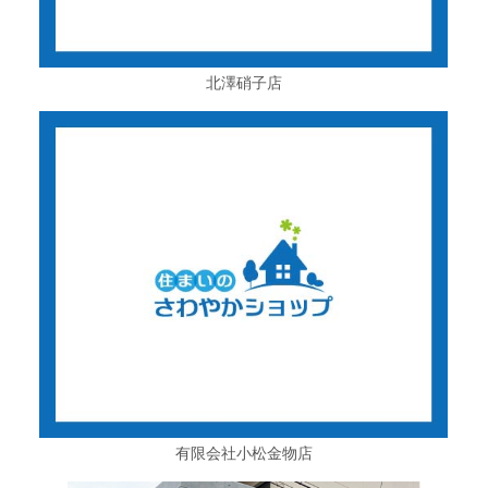
北澤硝子店
有限会社小松金物店