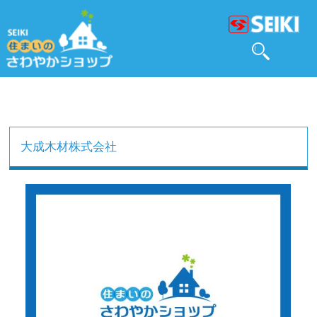
大成木材株式会社