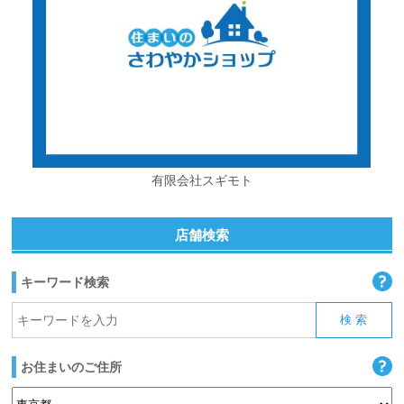
有限会社スギモト
店舗検索
キーワード検索
お住まいのご住所