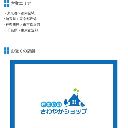
営業エリア
＜東京都＞都内全域
<埼玉県＞東京都近郊
<神奈川県＞東京都近郊
＜千葉県＞東京都近郊
お近くの店舗