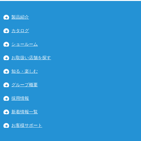
製品紹介
カタログ
ショールーム
お取扱い店舗を探す
知る・楽しむ
グループ概要
採用情報
新着情報一覧
お客様サポート