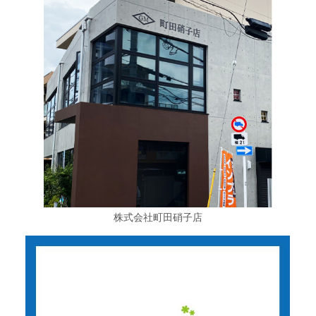
株式会社町田硝子店