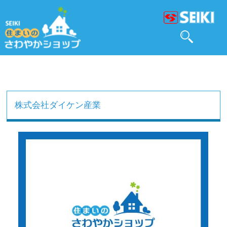
株式会社ダイケン産業