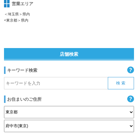
営業エリア
＜埼玉県＞県内
<東京都＞県内
店舗検索
キーワード検索
お住まいのご住所