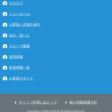
カタログ
ショールーム
お取扱い店舗を探す
知る・楽しむ
グループ概要
採用情報
新着情報一覧
お客様サポート
サイトご利用にあたって
個人情報保護方針
Copyright © SEIKI-GROUP All Rights Reserved.