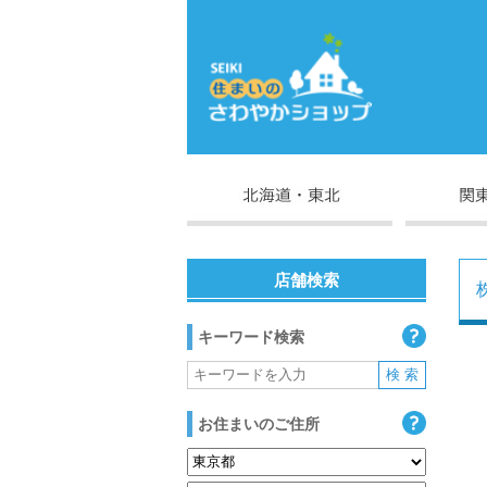
店舗検索
キーワード検索
お住まいのご住所