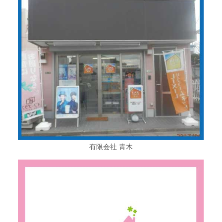
有限会社 青木