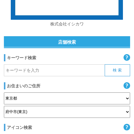
株式会社イシカワ
店舗検索
キーワード検索
お住まいのご住所
アイコン検索