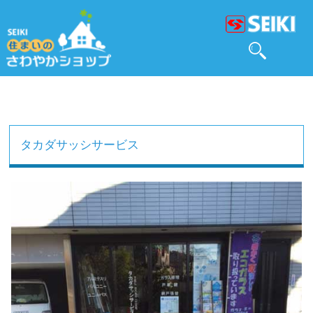
タカダサッシサービス