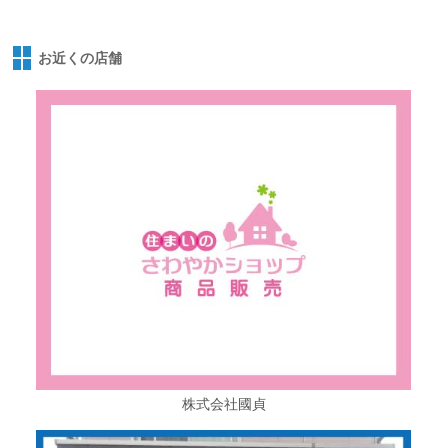
お近くの店舗
株式会社國貞