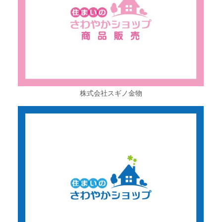
株式会社スギノ金物