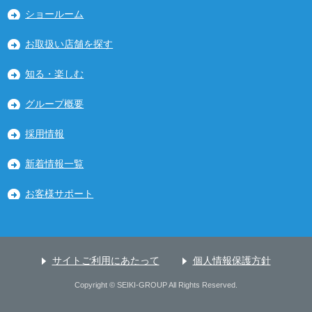
ショールーム
お取扱い店舗を探す
知る・楽しむ
グループ概要
採用情報
新着情報一覧
お客様サポート
サイトご利用にあたって
個人情報保護方針
Copyright © SEIKI-GROUP All Rights Reserved.