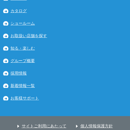
カタログ
ショールーム
お取扱い店舗を探す
知る・楽しむ
グループ概要
採用情報
新着情報一覧
お客様サポート
サイトご利用にあたって
個人情報保護方針