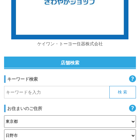
ケイワン・トーヨー住器株式会社
店舗検索
キーワード検索
お住まいのご住所