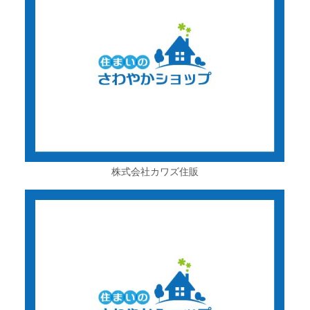
株式会社カワズ住販