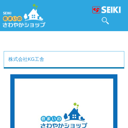
株式会社KG工舎