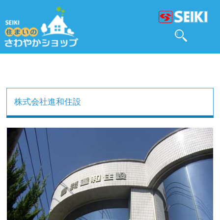
株式会社進和住設