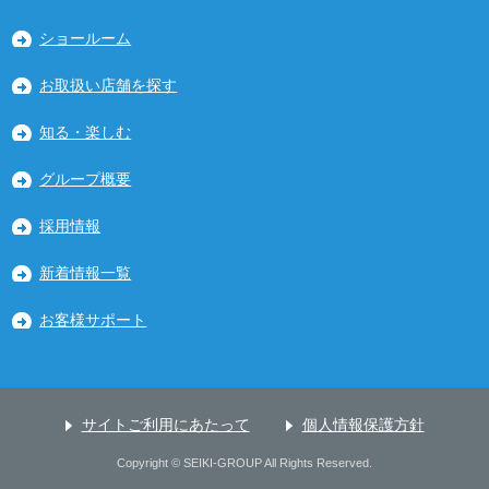
ショールーム
お取扱い店舗を探す
知る・楽しむ
グループ概要
採用情報
新着情報一覧
お客様サポート
サイトご利用にあたって
個人情報保護方針
Copyright © SEIKI-GROUP All Rights Reserved.