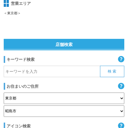
営業エリア
＜東京都＞
店舗検索
キーワード検索
お住まいのご住所
アイコン検索