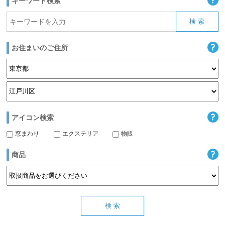
キーワード検索
お住まいのご住所
アイコン検索
窓まわり
エクステリア
物販
商品