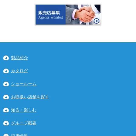
製品紹介
カタログ
ショールーム
お取扱い店舗を探す
知る・楽しむ
グループ概要