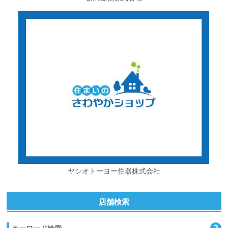
ヤシオトーヨー住器株式会社
店舗検索