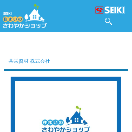
共栄資材 株式会社