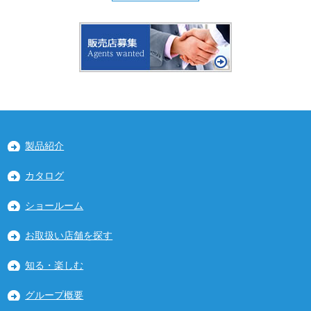
製品紹介
カタログ
ショールーム
お取扱い店舗を探す
知る・楽しむ
グループ概要