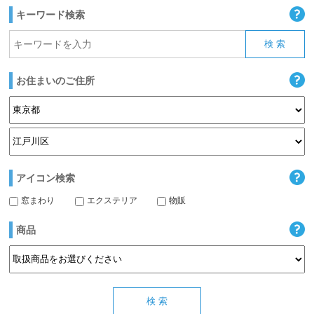
キーワード検索
お住まいのご住所
アイコン検索
窓まわり
エクステリア
物販
商品