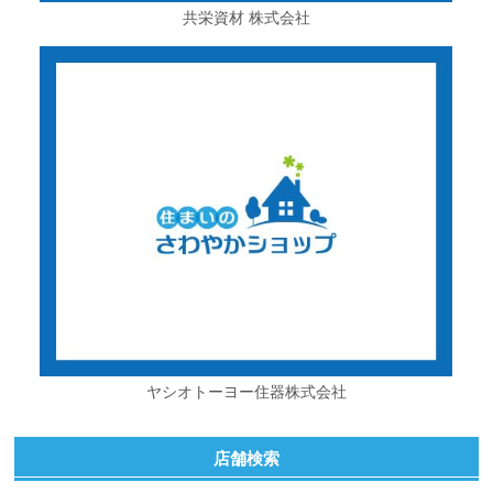
共栄資材 株式会社
ヤシオトーヨー住器株式会社
店舗検索