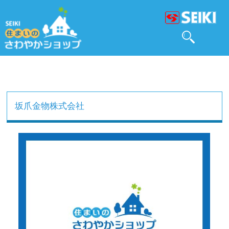
坂爪金物株式会社