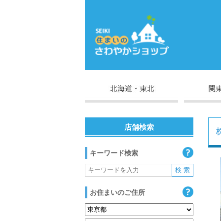
店舗検索
キーワード検索
お住まいのご住所