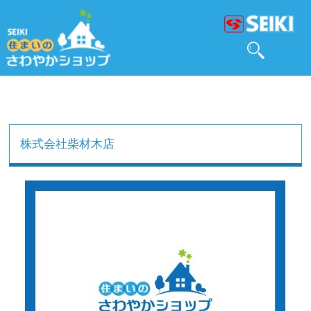
株式会社柴材木店