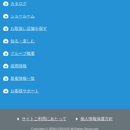
カタログ
ショールーム
お取扱い店舗を探す
知る・楽しむ
グループ概要
採用情報
新着情報一覧
お客様サポート
サイトご利用にあたって
個人情報保護方針
Copyright © SEIKI-GROUP All Rights Reserved.