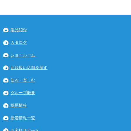
製品紹介
カタログ
ショールーム
お取扱い店舗を探す
知る・楽しむ
グループ概要
採用情報
新着情報一覧
お客様サポート