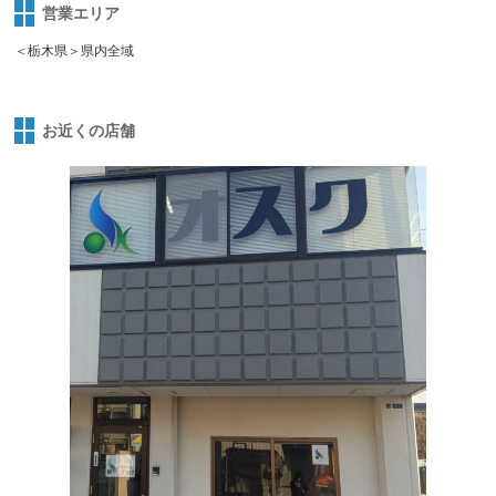
営業エリア
＜栃木県＞県内全域
お近くの店舗