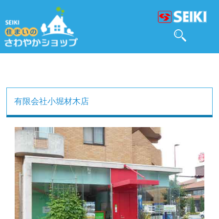
有限会社小堀材木店