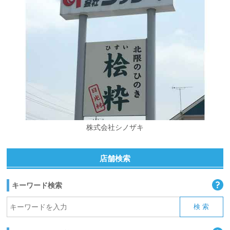
株式会社シノザキ
店舗検索
キーワード検索