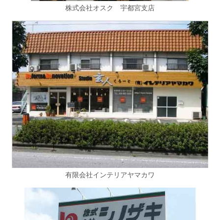
株式会社オスク 宇都宮支店
有限会社インテリアヤマカワ