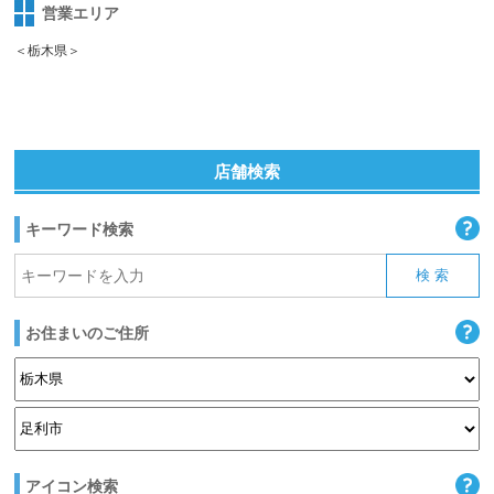
営業エリア
＜栃木県＞
店舗検索
キーワード検索
お住まいのご住所
アイコン検索