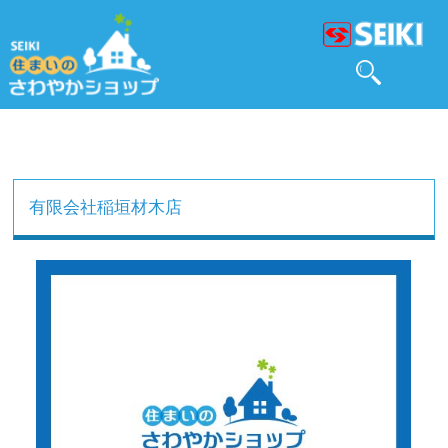
有限会社稲垣材木店