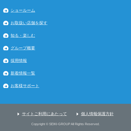
ショールーム
お取扱い店舗を探す
知る・楽しむ
グループ概要
採用情報
新着情報一覧
お客様サポート
サイトご利用にあたって
個人情報保護方針
Copyright © SEIKI-GROUP All Rights Reserved.