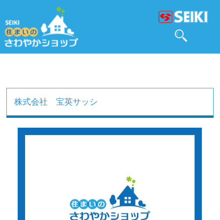
株式会社 宝英サッシ