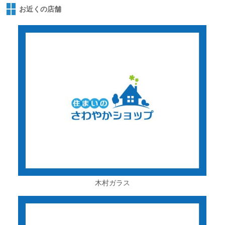
お近くの店舗
木村ガラス