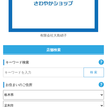
有限会社大島硝子
店舗検索
キーワード検索
お住まいのご住所