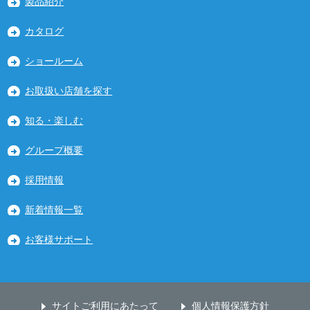
製品紹介
カタログ
ショールーム
お取扱い店舗を探す
知る・楽しむ
グループ概要
採用情報
新着情報一覧
お客様サポート
サイトご利用にあたって
個人情報保護方針