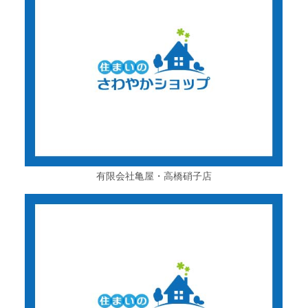
有限会社亀屋・高橋硝子店