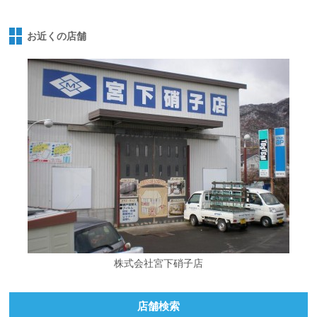
お近くの店舗
株式会社宮下硝子店
店舗検索