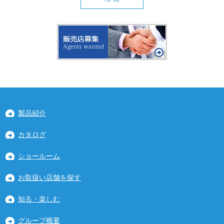
製品紹介
カタログ
ショールーム
お取扱い店舗を探す
知る・楽しむ
グループ概要