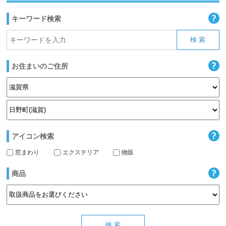
キーワード検索
お住まいのご住所
アイコン検索
窓まわり
エクステリア
物販
商品