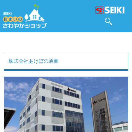
株式会社あけぼの通商