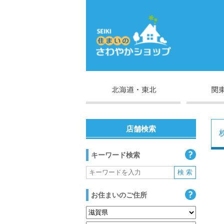
店舗検索
キーワード検索
お住まいのご住所